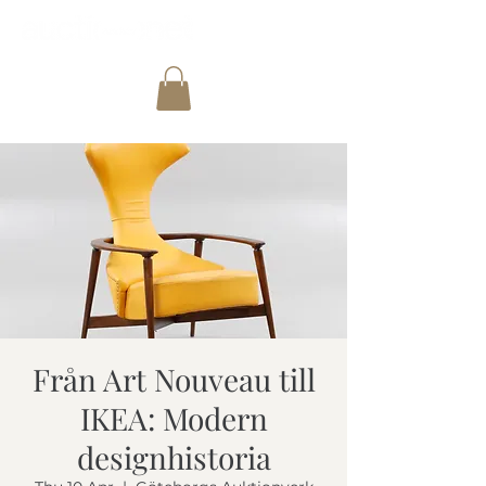
Från Art Nouveau till
IKEA: Modern
designhistoria