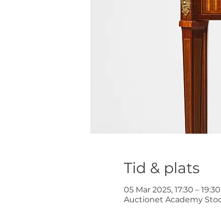
Tid & plats
05 Mar 2025, 17:30 – 19:30
Auctionet Academy Stock