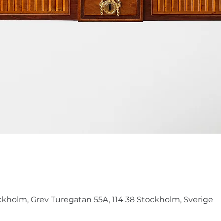
holm, Grev Turegatan 55A, 114 38 Stockholm, Sverige