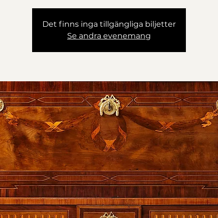
Det finns inga tillgängliga biljetter
Se andra evenemang