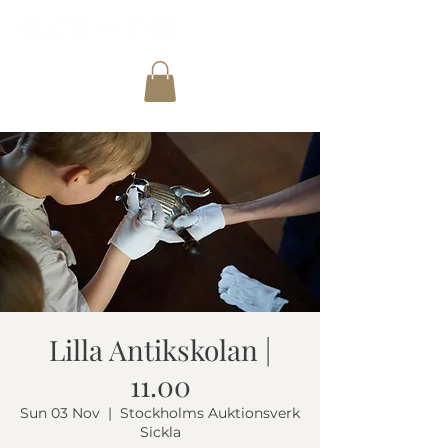
Lilla Antikskolan |
11.00
Sun 03 Nov
  |  
Stockholms Auktionsverk
Sickla