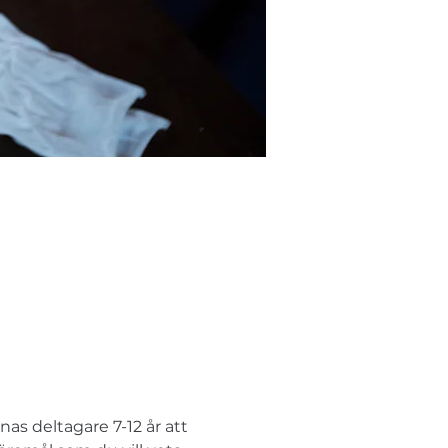
as deltagare 7-12 år att 