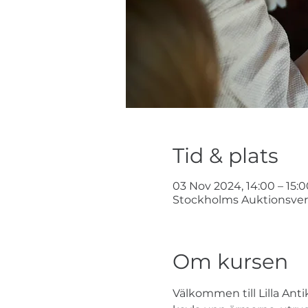
Tid & plats
03 Nov 2024, 14:00 – 15:0
Stockholms Auktionsverk 
Om kursen
Välkommen till Lilla Anti