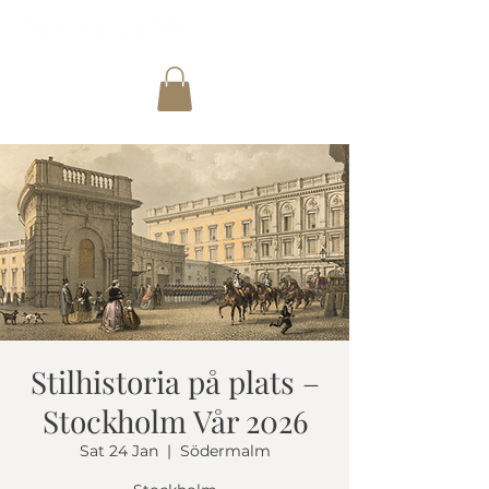
Stilhistoria på plats –
Stockholm Vår 2026
Sat 24 Jan
  |  
Södermalm