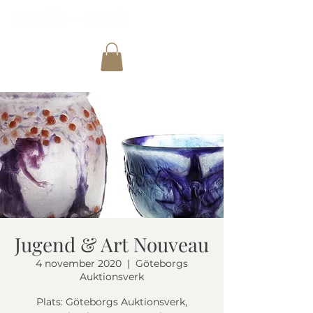
Jugend & Art Nouveau
4 november 2020
  |  
Göteborgs
Auktionsverk
Plats: Göteborgs Auktionsverk,