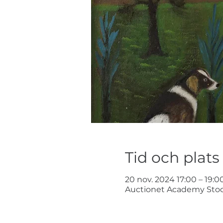
Tid och plats
20 nov. 2024 17:00 – 19:0
Auctionet Academy Stoc