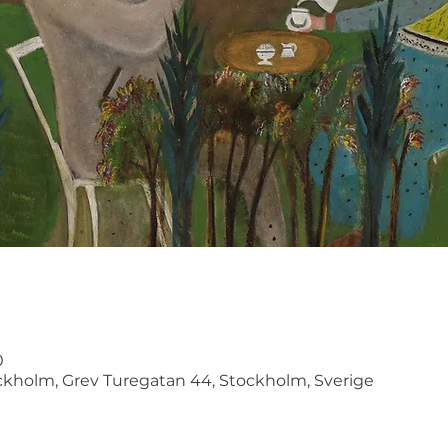
0
kholm, Grev Turegatan 44, Stockholm, Sverige