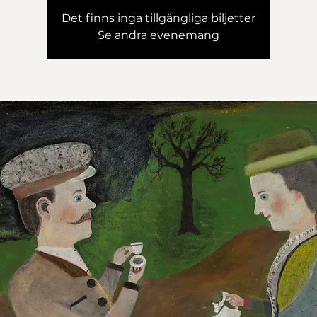
Det finns inga tillgängliga biljetter
Se andra evenemang