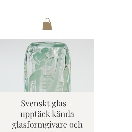
Svenskt glas –
upptäck kända
glasformgivare och